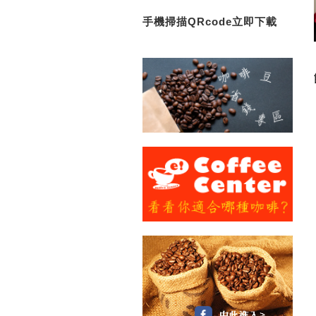
手機掃描QRcode立即下載