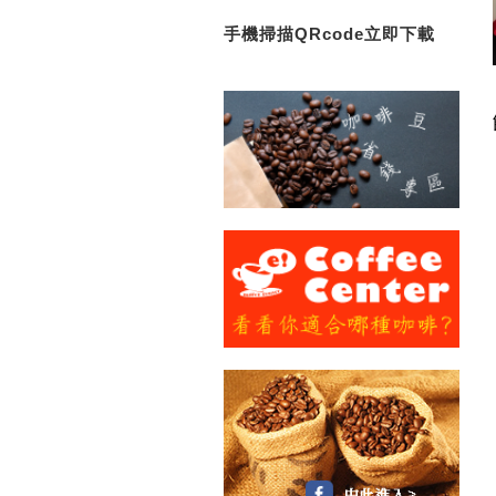
手機掃描QRcode立即下載