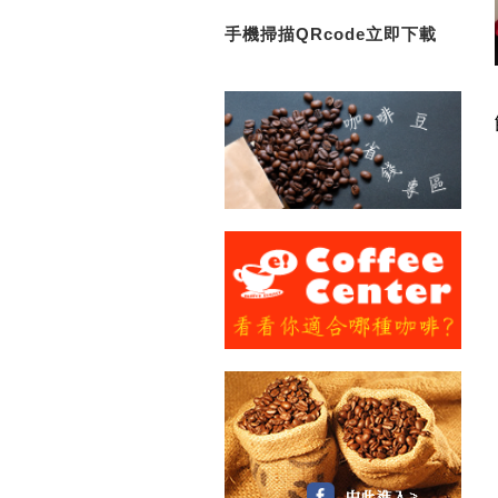
手機掃描QRcode立即下載