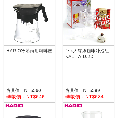
HARIO冷熱兩用咖啡壺
2~4人濾紙咖啡沖泡組
KALITA 102D
會員價：NT$560
會員價：NT$599
轉帳價：NT$546
轉帳價：NT$584