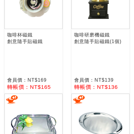
咖啡杯磁鐵
咖啡研磨機磁鐵
創意隨手貼磁鐵
創意隨手貼磁鐵(1個)
會員價：NT$169
會員價：NT$139
轉帳價：NT$165
轉帳價：NT$136