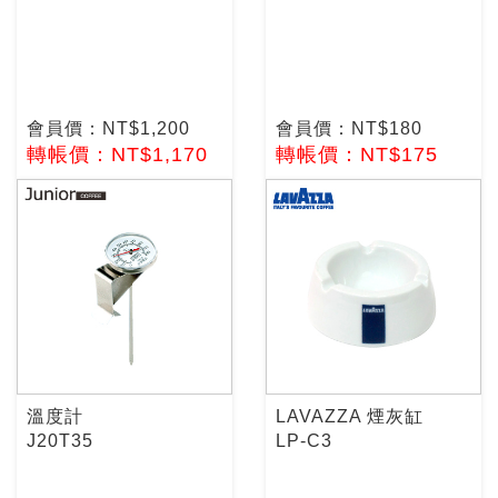
會員價：NT$1,200
會員價：NT$180
轉帳價：NT$1,170
轉帳價：NT$175
溫度計
LAVAZZA 煙灰缸
J20T35
LP-C3