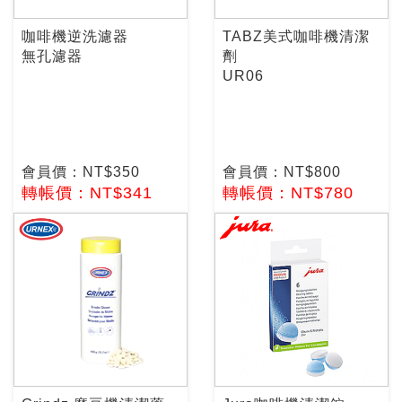
咖啡機逆洗濾器
TABZ美式咖啡機清潔
無孔濾器
劑
UR06
會員價：NT$350
會員價：NT$800
轉帳價：NT$341
轉帳價：NT$780