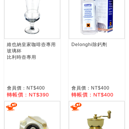
維也納皇家咖啡壺專用
Delonghi除鈣劑
玻璃杯
比利時壺專用
會員價：NT$400
會員價：NT$400
轉帳價：NT$390
轉帳價：NT$400