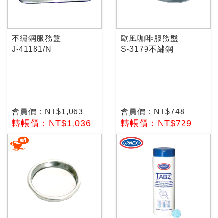
不繡鋼服務盤
歐風咖啡服務盤
J-41181/N
S-3179不繡鋼
會員價：NT$1,063
會員價：NT$748
轉帳價：NT$1,036
轉帳價：NT$729