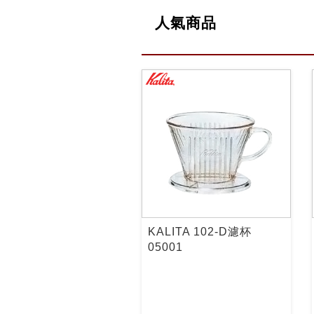
人氣商品
KALITA 102-D濾杯
05001