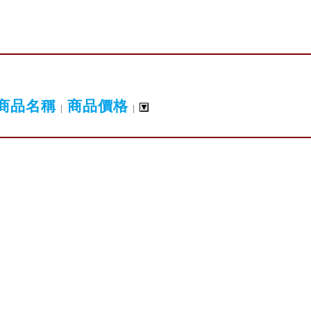
商品名稱
商品價格
|
|