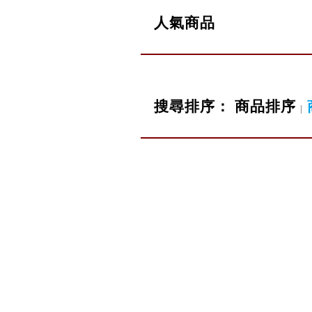
人氣商品
搜尋排序：
商品排序
|