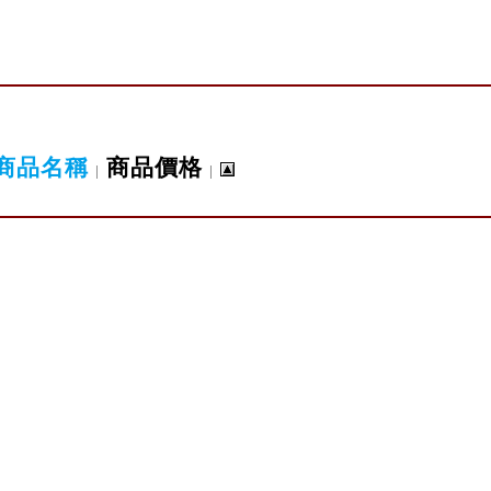
商品名稱
商品價格
|
|