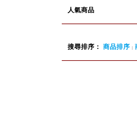
人氣商品
搜尋排序：
商品排序
|