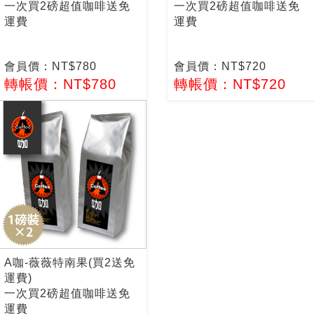
一次買2磅超值咖啡送免
一次買2磅超值咖啡送免
運費
運費
會員價：NT$780
會員價：NT$720
轉帳價：NT$780
轉帳價：NT$720
A咖-薇薇特南果(買2送免
運費)
一次買2磅超值咖啡送免
運費