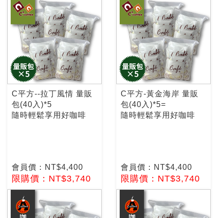
C平方--拉丁風情 量販
C平方-黃金海岸 量販
包(40入)*5
包(40入)*5=
隨時輕鬆享用好咖啡
隨時輕鬆享用好咖啡
會員價：NT$4,400
會員價：NT$4,400
限購價：NT$3,740
限購價：NT$3,740