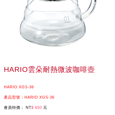
HARIO雲朵耐熱微波咖啡壺
HARIO XGS-36
產品型號：HARIO XGS-36
會員特價： NT
$ 650
元