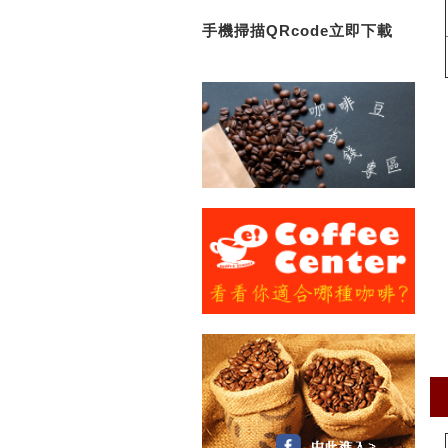
手機掃描QRcode立即下載