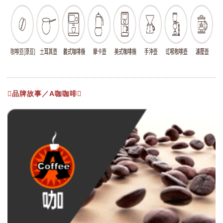
品牌故事／A咖咖啡