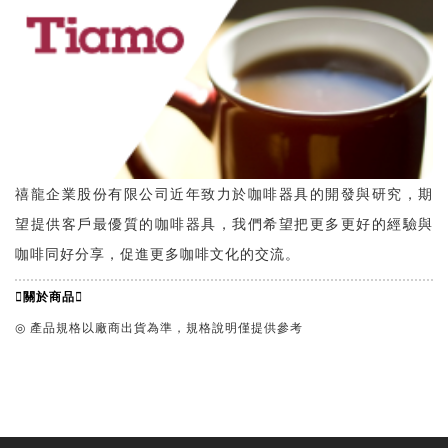
禧龍企業股份有限公司近年致力於咖啡器具的開發與研究，期
望提供客戶最優質的咖啡器具，我們希望把更多更好的經驗與
咖啡同好分享，促進更多咖啡文化的交流。
關於商品
◎ 產品規格以廠商出貨為準，規格說明僅提供參考