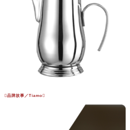
品牌故事／Tiamo