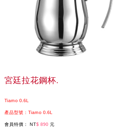
宮廷拉花鋼杯.
Tiamo 0.6L
產品型號：Tiamo 0.6L
會員特價： NT
$ 890
元