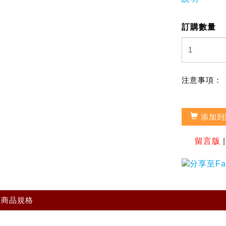
訂購數量
注意事項：
添加到
留言版
商品規格