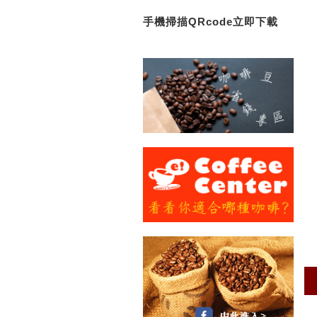
手機掃描QRcode立即下載