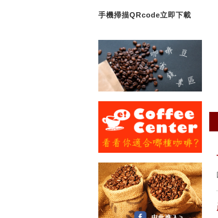
手機掃描QRcode立即下載