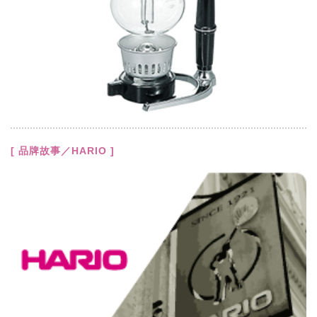
[ 品牌故事／HARIO ]