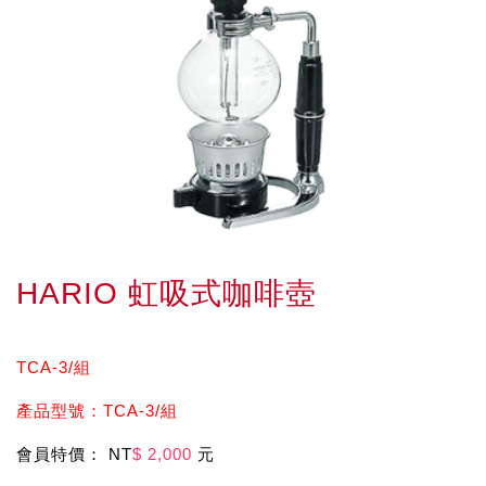
HARIO 虹吸式咖啡壺
TCA-3/組
產品型號：TCA-3/組
會員特價： NT
$ 2,000
元