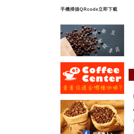
手機掃描QRcode立即下載