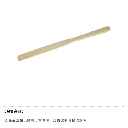
關於商品
◎ 產品規格以廠商出貨為準，規格說明僅提供參考