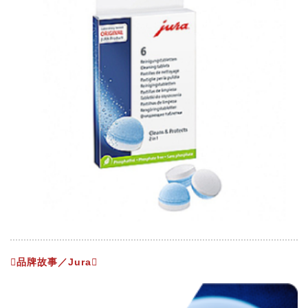
品牌故事／Jura