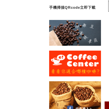
手機掃描QRcode立即下載