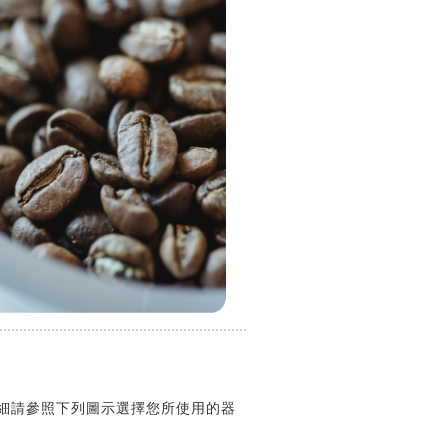
粗細請參照下列圖示選擇您所使用的器