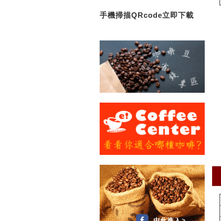
手機掃描QRcode立即下載