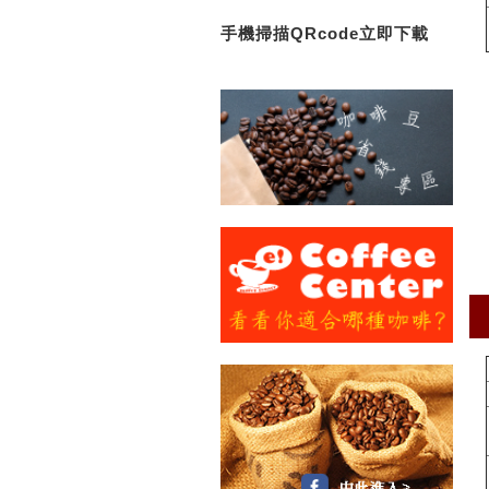
手機掃描QRcode立即下載