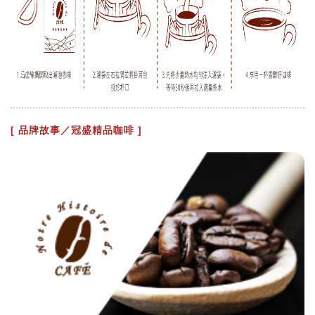
[ 品牌故事／冠盛精品咖啡 ]