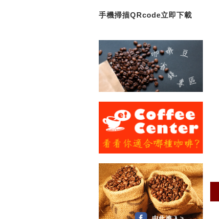
手機掃描QRcode立即下載