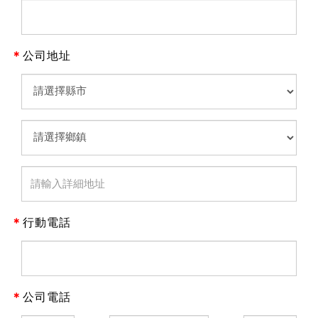
＊
公司地址
＊
行動電話
＊
公司電話