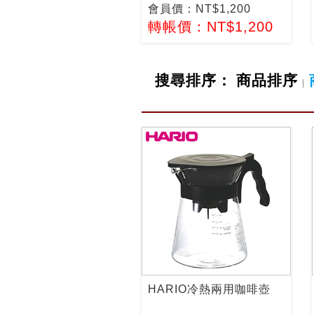
會員價：NT$1,200
轉帳價：NT$1,200
搜尋排序：
商品排序
|
HARIO冷熱兩用咖啡壺