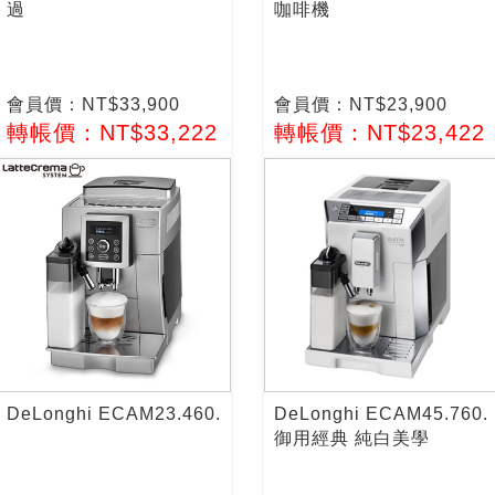
過
咖啡機
會員價：NT$33,900
會員價：NT$23,900
轉帳價：NT$33,222
轉帳價：NT$23,422
DeLonghi ECAM23.460.
DeLonghi ECAM45.760.
御用經典 純白美學