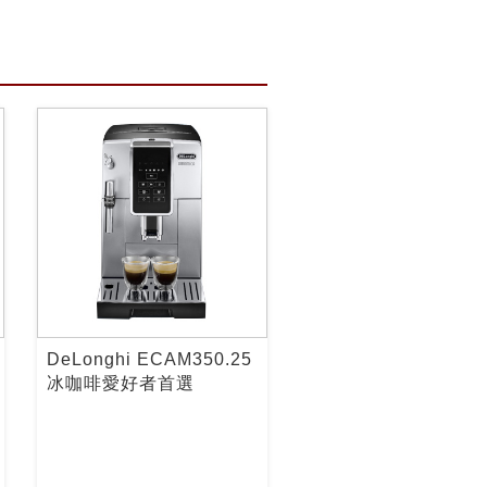
DeLonghi ECAM350.25
冰咖啡愛好者首選