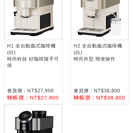
H1 全自動義式咖啡機
H2 全自動義式咖啡機
(白)
(白)
時尚科技 好咖啡隨手可
時尚外型 簡便操作
得
會員價：NT$27,900
會員價：NT$38,800
轉帳價：NT$27,900
轉帳價：NT$38,800