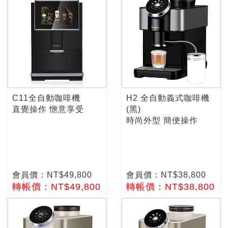
C11全自動咖啡機
H2 全自動義式咖啡機
直覺操作 愜意享受
(黑)
時尚外型 簡便操作
會員價：NT$49,800
會員價：NT$38,800
轉帳價：NT$49,800
轉帳價：NT$38,800