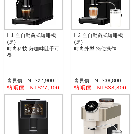
H1 全自動義式咖啡機
H2 全自動義式咖啡機
(黑)
(黑)
時尚科技 好咖啡隨手可
時尚外型 簡便操作
得
會員價：NT$27,900
會員價：NT$38,800
轉帳價：NT$27,900
轉帳價：NT$38,800