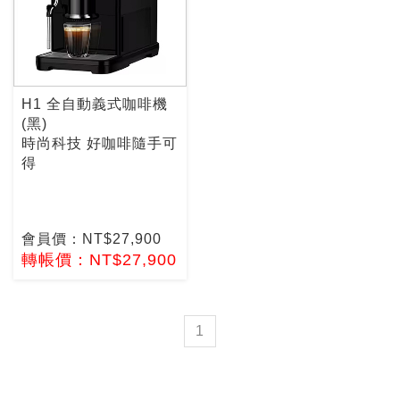
H1 全自動義式咖啡機
(黑)
時尚科技 好咖啡隨手可
得
會員價：NT$27,900
轉帳價：NT$27,900
1